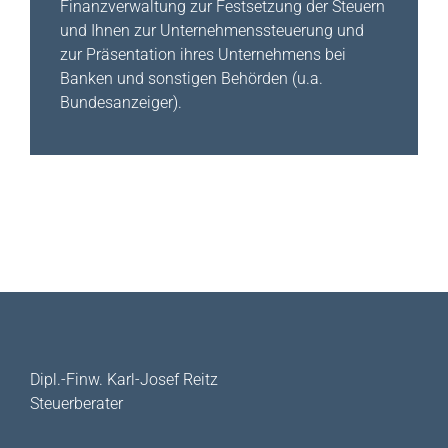
Finanzverwaltung zur Festsetzung der Steuern
und Ihnen zur Unternehmenssteuerung und
zur Präsentation ihres Unternehmens bei
Banken und sonstigen Behörden (u.a.
Bundesanzeiger).
Dipl.-Finw. Karl-Josef Reitz
Steuerberater