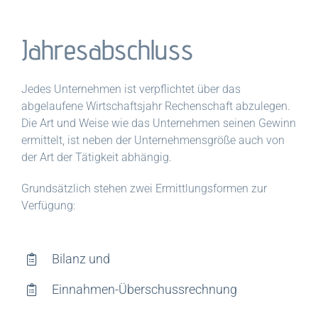
Jahresabschluss
Jedes Unternehmen ist verpflichtet über das
abgelaufene Wirtschaftsjahr Rechenschaft abzulegen.
Die Art und Weise wie das Unternehmen seinen Gewinn
ermittelt, ist neben der Unternehmensgröße auch von
der Art der Tätigkeit abhängig.
Grundsätzlich stehen zwei Ermittlungsformen zur
Verfügung:
Bilanz und
Einnahmen-Überschussrechnung