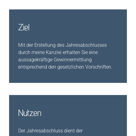
Ziel
Mit der Erstellung des Jahresabschlusses
durch meine Kanzlei erhalten Sie eine
aussagekräftige Gewinnermittlung
entsprechend den gesetzlichen Vorschriften.
Nutzen
Der Jahresabschluss dient der