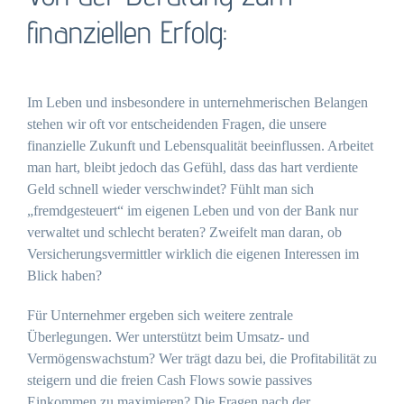
finanziellen Erfolg:
Im Leben und insbesondere in unternehmerischen Belangen
stehen wir oft vor entscheidenden Fragen, die unsere
finanzielle Zukunft und Lebensqualität beeinflussen. Arbeitet
man hart, bleibt jedoch das Gefühl, dass das hart verdiente
Geld schnell wieder verschwindet? Fühlt man sich
„fremdgesteuert“ im eigenen Leben und von der Bank nur
verwaltet und schlecht beraten? Zweifelt man daran, ob
Versicherungsvermittler wirklich die eigenen Interessen im
Blick haben?
Für Unternehmer ergeben sich weitere zentrale
Überlegungen. Wer unterstützt beim Umsatz- und
Vermögenswachstum? Wer trägt dazu bei, die Profitabilität zu
steigern und die freien Cash Flows sowie passives
Einkommen zu maximieren? Die Fragen nach der