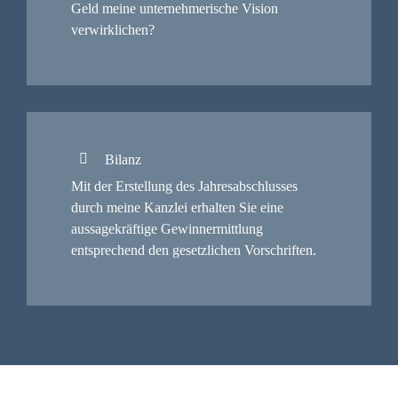
Geld meine unternehmerische Vision
verwirklichen?
Bilanz
Mit der Erstellung des Jahresabschlusses
durch meine Kanzlei erhalten Sie eine
aussagekräftige Gewinnermittlung
entsprechend den gesetzlichen Vorschriften.