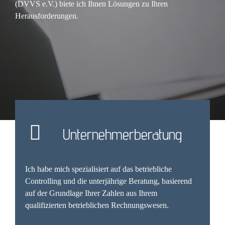
(DVVS e.V.) biete ich Ihnen Lösungen zu Ihren
Herausforderungen.
Unternehmerberatung
Ich habe mich spezialisiert auf das betriebliche
Controlling und die unterjährige Beratung, basierend
auf der Grundlage Ihrer Zahlen aus Ihrem
qualifizierten betrieblichen Rechnungswesen.