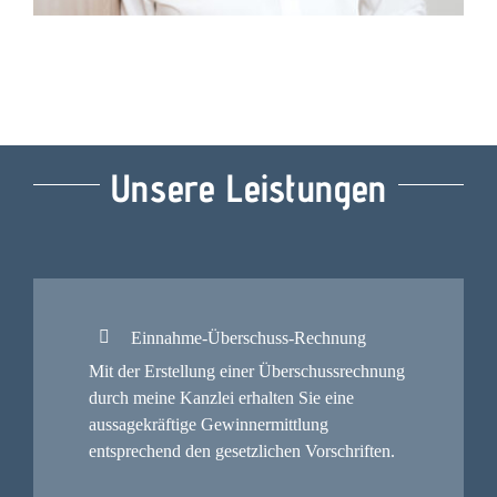
Unsere Leistungen
Einnahme-Überschuss-Rechnung
Mit der Erstellung einer Überschussrechnung
durch meine Kanzlei erhalten Sie eine
aussagekräftige Gewinnermittlung
entsprechend den gesetzlichen Vorschriften.