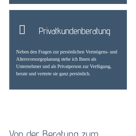
Privatkundenberatung
Neben den Fragen zur persönlichen Vermögens- und
Altersvorsorgeplanung stehe ich Ihnen als
Unternehmer und als Privatperson zur Verfügung,
berate und vertrete sie ganz persönlich.
Von der Beratung zum