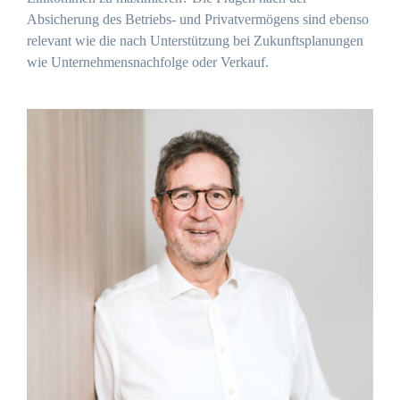
Absicherung des Betriebs- und Privatvermögens sind ebenso
relevant wie die nach Unterstützung bei Zukunftsplanungen
wie Unternehmensnachfolge oder Verkauf.