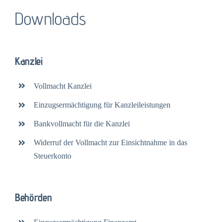
Downloads
Kanzlei
Vollmacht Kanzlei
Einzugsermächtigung für Kanzleileistungen
Bankvollmacht für die Kanzlei
Widerruf der Vollmacht zur Einsichtnahme in das
Steuerkonto
Behörden